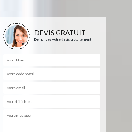
DEVIS GRATUIT
Demandez votre devis gratuitement