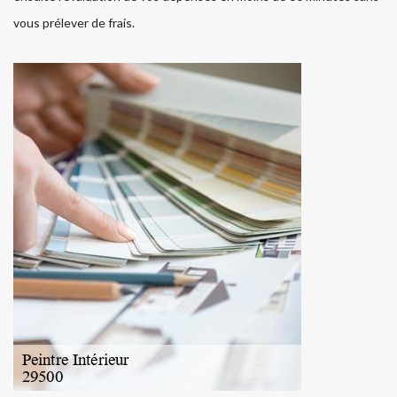
vous prélever de frais.