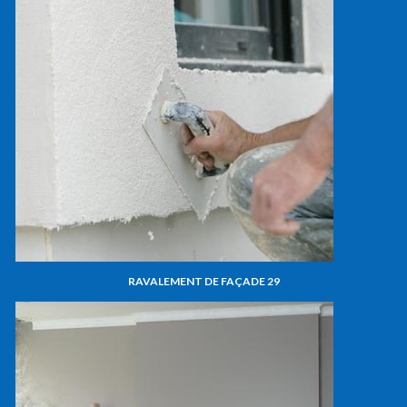
RAVALEMENT DE FAÇADE 29