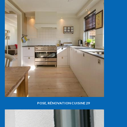
POSE, RÉNOVATION CUISINE 29