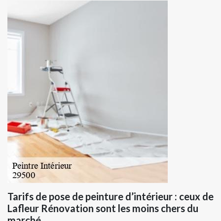
Tarifs de pose de peinture d’intérieur : ceux de
Lafleur Rénovation sont les moins chers du
marché