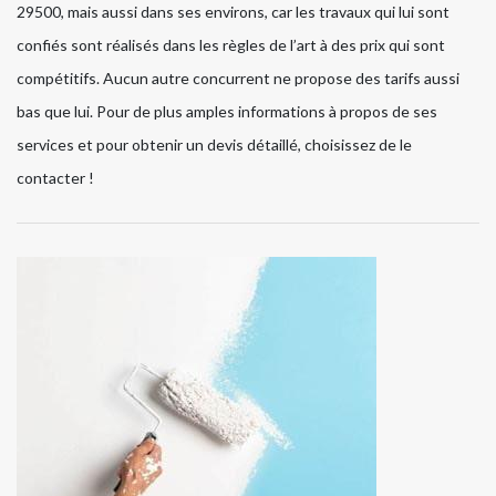
29500, mais aussi dans ses environs, car les travaux qui lui sont
confiés sont réalisés dans les règles de l’art à des prix qui sont
compétitifs. Aucun autre concurrent ne propose des tarifs aussi
bas que lui. Pour de plus amples informations à propos de ses
services et pour obtenir un devis détaillé, choisissez de le
contacter !