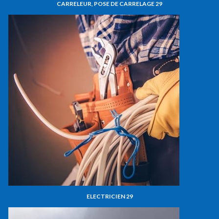
CARRELEUR, POSE DE CARRELAGE 29
ELECTRICIEN 29