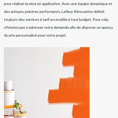
pour réaliser la mise en application. Avec une équipe dynamique et
des artisans peintres performants, Lafleur Rénovation définit
toujours des services à tarif accessible à tout budget. Pour cela,
n’hésitez pas à adresser votre demande afin de disposer un aperçu
du prix personnalisé pour votre projet.