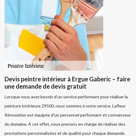
Devis peintre intérieur à Ergue Gaberic – faire
une demande de devis gratuit
Lorsque vous avez besoin d’un service performant pour réaliser la
peinture intérieure 29500, nous sommes à votre service. Lafleur
Rénovation est équipée d’un personnel performant et connaisseur
du domaine. À cet effet, nous prenons en charge de réaliser des
prestations personnalisées et de qualité pour chaque demande.