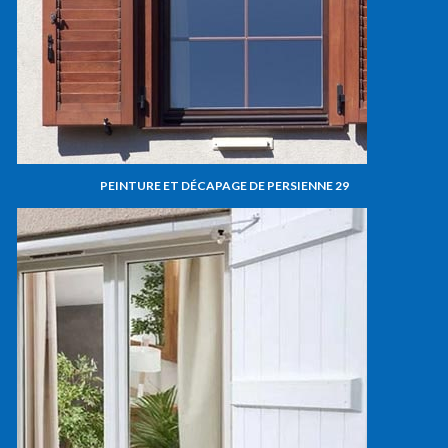
PEINTURE ET DÉCAPAGE DE PERSIENNE 29