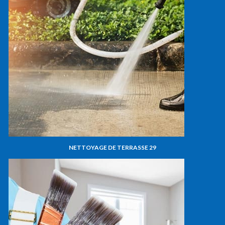
NETTOYAGE DE TERRASSE 29