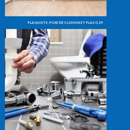
PLAQUISTE, POSE DE CLOISON ET PLACO 29