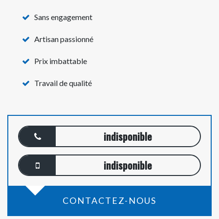
Sans engagement
Artisan passionné
Prix imbattable
Travail de qualité
indisponible
indisponible
CONTACTEZ-NOUS