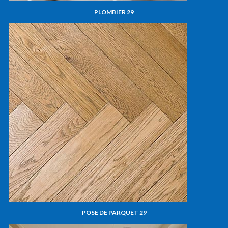
PLOMBIER 29
POSE DE PARQUET 29