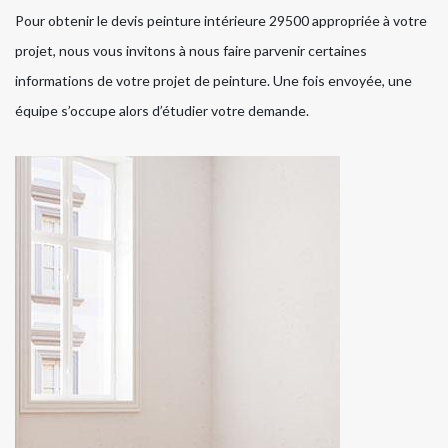
Pour obtenir le devis peinture intérieure 29500 appropriée à votre
projet, nous vous invitons à nous faire parvenir certaines
informations de votre projet de peinture. Une fois envoyée, une
équipe s’occupe alors d’étudier votre demande.