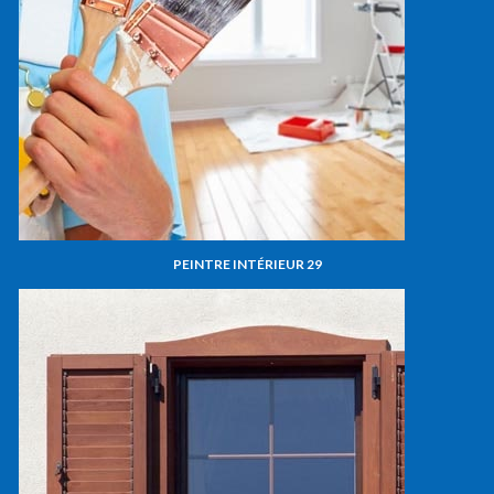
PEINTRE INTÉRIEUR 29