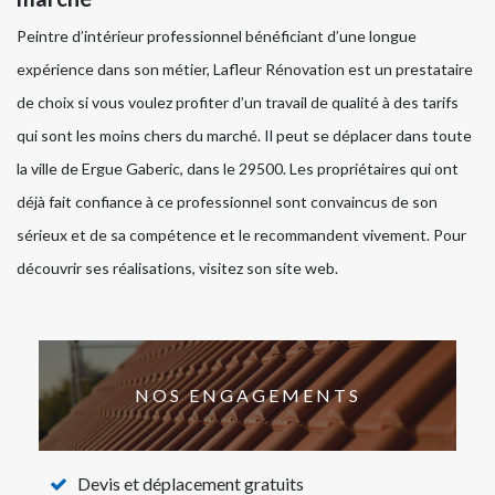
Peintre d’intérieur professionnel bénéficiant d’une longue
expérience dans son métier, Lafleur Rénovation est un prestataire
de choix si vous voulez profiter d’un travail de qualité à des tarifs
qui sont les moins chers du marché. Il peut se déplacer dans toute
la ville de Ergue Gaberic, dans le 29500. Les propriétaires qui ont
déjà fait confiance à ce professionnel sont convaincus de son
sérieux et de sa compétence et le recommandent vivement. Pour
découvrir ses réalisations, visitez son site web.
NOS ENGAGEMENTS
Devis et déplacement gratuits