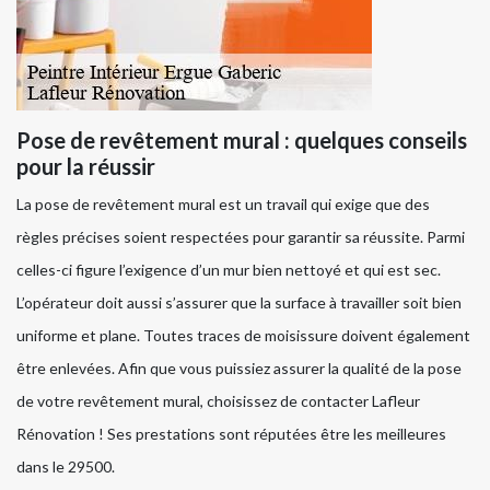
Pose de revêtement mural : quelques conseils
pour la réussir
La pose de revêtement mural est un travail qui exige que des
règles précises soient respectées pour garantir sa réussite. Parmi
celles-ci figure l’exigence d’un mur bien nettoyé et qui est sec.
L’opérateur doit aussi s’assurer que la surface à travailler soit bien
uniforme et plane. Toutes traces de moisissure doivent également
être enlevées. Afin que vous puissiez assurer la qualité de la pose
de votre revêtement mural, choisissez de contacter Lafleur
Rénovation ! Ses prestations sont réputées être les meilleures
dans le 29500.