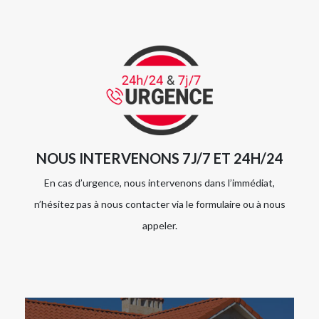
NOUS INTERVENONS 7J/7 ET 24H/24
En cas d’urgence, nous intervenons dans l’immédiat,
n’hésitez pas à nous contacter via le formulaire ou à nous
appeler.