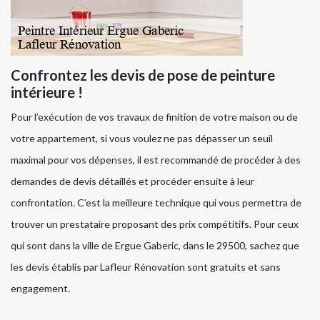
Confrontez les devis de pose de peinture
intérieure !
Pour l’exécution de vos travaux de finition de votre maison ou de
votre appartement, si vous voulez ne pas dépasser un seuil
maximal pour vos dépenses, il est recommandé de procéder à des
demandes de devis détaillés et procéder ensuite à leur
confrontation. C’est la meilleure technique qui vous permettra de
trouver un prestataire proposant des prix compétitifs. Pour ceux
qui sont dans la ville de Ergue Gaberic, dans le 29500, sachez que
les devis établis par Lafleur Rénovation sont gratuits et sans
engagement.