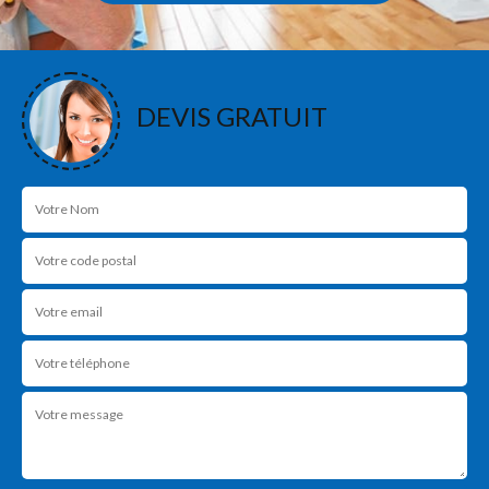
DEVIS GRATUIT