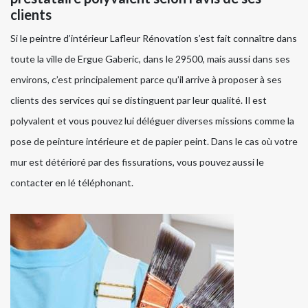
clients
Si le peintre d’intérieur Lafleur Rénovation s’est fait connaître dans
toute la ville de Ergue Gaberic, dans le 29500, mais aussi dans ses
environs, c’est principalement parce qu’il arrive à proposer à ses
clients des services qui se distinguent par leur qualité. Il est
polyvalent et vous pouvez lui déléguer diverses missions comme la
pose de peinture intérieure et de papier peint. Dans le cas où votre
mur est détérioré par des fissurations, vous pouvez aussi le
contacter en lé téléphonant.