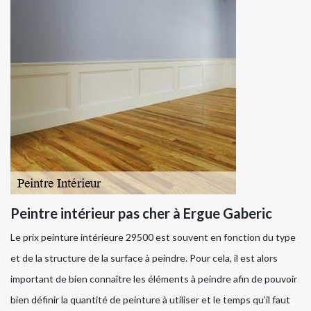
Peintre intérieur pas cher à Ergue Gaberic
Le prix peinture intérieure 29500 est souvent en fonction du type
et de la structure de la surface à peindre. Pour cela, il est alors
important de bien connaître les éléments à peindre afin de pouvoir
bien définir la quantité de peinture à utiliser et le temps qu’il faut