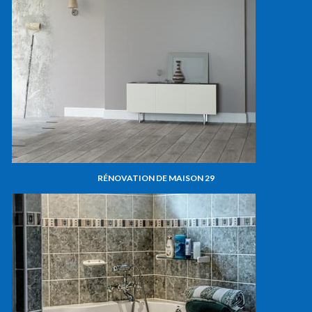
RÉNOVATION DE MAISON 29