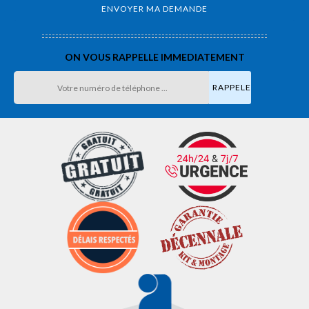
ON VOUS RAPPELLE IMMEDIATEMENT