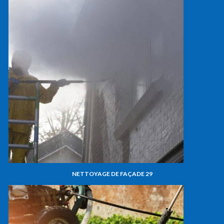
NETTOYAGE DE FAÇADE 29