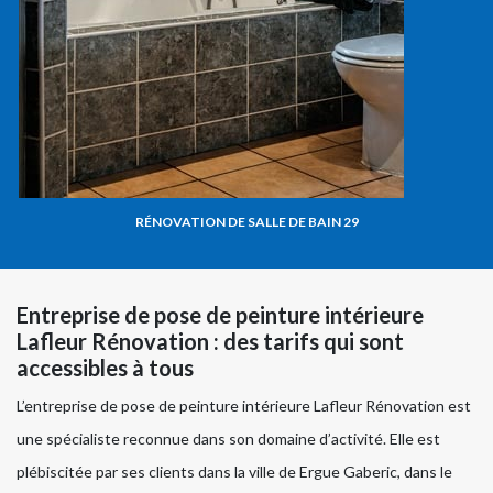
RÉNOVATION DE SALLE DE BAIN 29
Entreprise de pose de peinture intérieure
Lafleur Rénovation : des tarifs qui sont
accessibles à tous
L’entreprise de pose de peinture intérieure Lafleur Rénovation est
une spécialiste reconnue dans son domaine d’activité. Elle est
plébiscitée par ses clients dans la ville de Ergue Gaberic, dans le