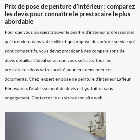
Prix de pose de penture d’intérieur : comparez
les devis pour connaître le prestataire le plus
abordable
Pour que vous puissiez trouver le peintre d’intérieur professionnel
qui intervient dans votre ville et qui propose des prix de service qui
sont compétitifs, vous devez procéder à des comparaisons de
devis détaillés. L’idéal serait que vous sollicitez tous les
prestataires dans votre localité pour leur demander ces
documents. Chez l’expert en pose de peinture d’intérieur Lafleur
Rénovation, l’établissement de devis est gratuit et sans
engagement. Contactez-le ou visitez son site web.