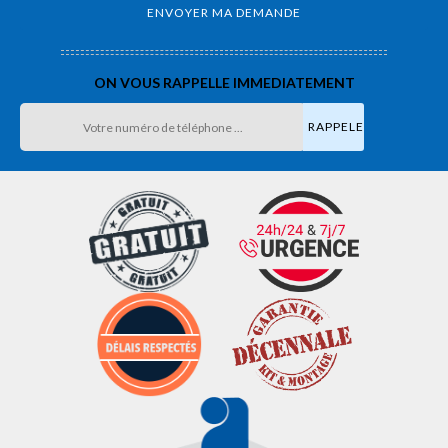
ON VOUS RAPPELLE IMMEDIATEMENT