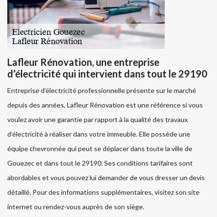
Lafleur Rénovation, une entreprise
d’électricité qui intervient dans tout le 29190
Entreprise d’électricité professionnelle présente sur le marché
depuis des années, Lafleur Rénovation est une référence si vous
voulez avoir une garantie par rapport à la qualité des travaux
d’électricité à réaliser dans votre immeuble. Elle possède une
équipe chevronnée qui peut se déplacer dans toute la ville de
Gouezec et dans tout le 29190. Ses conditions tarifaires sont
abordables et vous pouvez lui demander de vous dresser un devis
détaillé. Pour des informations supplémentaires, visitez son site
internet ou rendez-vous auprès de son siège.