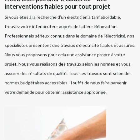
interventions fiables pour tout projet
Si vous êtes à la recherche d’un électricien à tarif abordable,
trouvez votre interlocuteur auprès de Lafleur Rénovation.
Professionnels sérieux connus dans le domaine de l’électricité, nos
spécialistes présentent des travaux d’électricité fiables et assurés.
Nous vous proposons pour cela une assistance propre à votre
projet. Nous vous réalisons des travaux selon les normes et vous
assurer des résultats de qualité. Tous ces travaux sont selon des
normes budgétaires accessibles. Il suffit de nous faire parvenir
votre demande pour obtenir l’assistance appropriée.