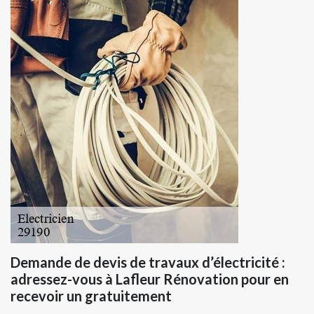
Demande de devis de travaux d’électricité :
adressez-vous à Lafleur Rénovation pour en
recevoir un gratuitement