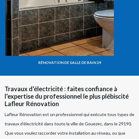
RÉNOVATION DE SALLE DE BAIN 29
Travaux d’électricité : faites confiance à
l’expertise du professionnel le plus plébiscité
Lafleur Rénovation
Lafleur Rénovation est un professionnel qui exécute tous types de
travaux d’électricité dans toute la ville de Gouezec, dans le 29190.
Que vous voulez raccorder votre installation au réseau, ou que