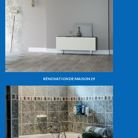
RÉNOVATION DE MAISON 29