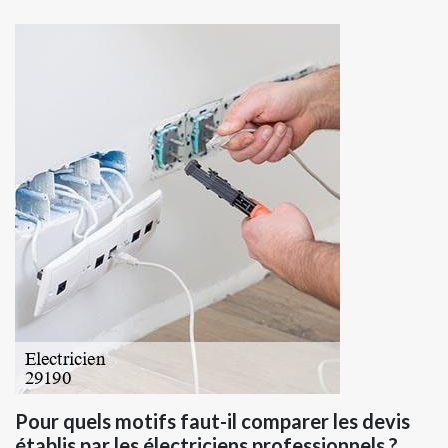
Pour quels motifs faut-il comparer les devis
établis par les électriciens professionnels ?