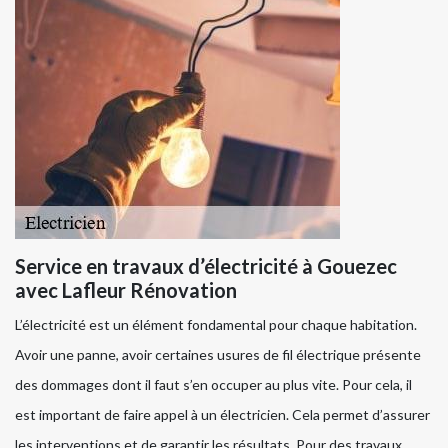
Service en travaux d’électricité à Gouezec
avec Lafleur Rénovation
L’électricité est un élément fondamental pour chaque habitation.
Avoir une panne, avoir certaines usures de fil électrique présente
des dommages dont il faut s’en occuper au plus vite. Pour cela, il
est important de faire appel à un électricien. Cela permet d’assurer
les interventions et de garantir les résultats. Pour des travaux