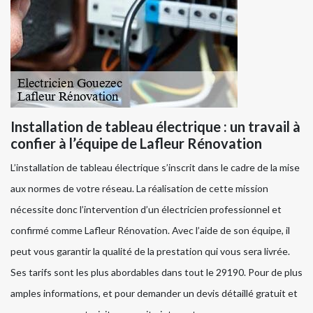
Installation de tableau électrique : un travail à
confier à l’équipe de Lafleur Rénovation
L’installation de tableau électrique s’inscrit dans le cadre de la mise
aux normes de votre réseau. La réalisation de cette mission
nécessite donc l’intervention d’un électricien professionnel et
confirmé comme Lafleur Rénovation. Avec l’aide de son équipe, il
peut vous garantir la qualité de la prestation qui vous sera livrée.
Ses tarifs sont les plus abordables dans tout le 29190. Pour de plus
amples informations, et pour demander un devis détaillé gratuit et