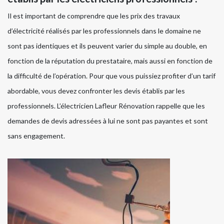
Il est important de comprendre que les prix des travaux
d’électricité réalisés par les professionnels dans le domaine ne
sont pas identiques et ils peuvent varier du simple au double, en
fonction de la réputation du prestataire, mais aussi en fonction de
la difficulté de l’opération. Pour que vous puissiez profiter d’un tarif
abordable, vous devez confronter les devis établis par les
professionnels. L’électricien Lafleur Rénovation rappelle que les
demandes de devis adressées à lui ne sont pas payantes et sont
sans engagement.