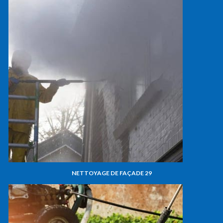
NETTOYAGE DE FAÇADE 29