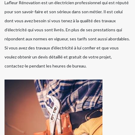
Lafleur Rénovation est un électricien professionnel qui est réputé
pour son savoir-faire et son sérieux dans son métier. Il est celui
dont vous avez besoin si vous tenez à la qualité des travaux
d’électricité qui vous sont livrés. En plus de ses prestations qui
répondent aux normes en vigueur, ses tarifs sont aussi abordables.
Si vous avez des travaux d’électricité à lui confier et que vous
voulez obtenir un devis détaillé et gratuit de votre projet,
contactez-le pendant les heures de bureau.