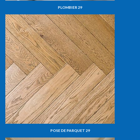
PLOMBIER 29
POSE DE PARQUET 29