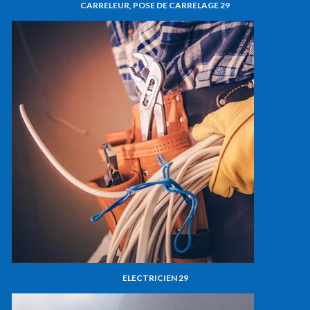
CARRELEUR, POSE DE CARRELAGE 29
ELECTRICIEN 29