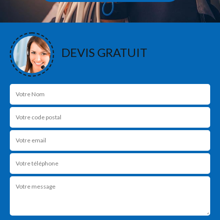
DEVIS GRATUIT