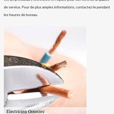
de service. Pour de plus amples informations, contactez-le pendant
les heures de bureau.