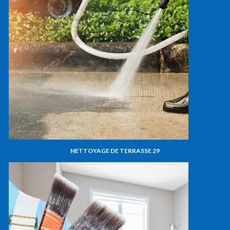
NETTOYAGE DE TERRASSE 29