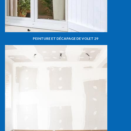
PEINTURE ET DÉCAPAGE DE VOLET 29