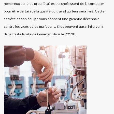
nombreux sont les propriétaires qui choisissent de la contacter
pour être certain de la qualité du travail qui leur sera livré. Cette
société et son équipe vous donnent une garantie décennale
contre les vices et les malfaçons. Elles peuvent aussi intervenir
dans toute la ville de Gouezec, dans le 29190.