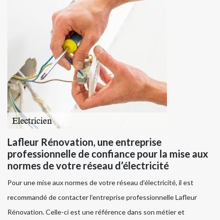
Lafleur Rénovation, une entreprise
professionnelle de confiance pour la mise aux
normes de votre réseau d’électricité
Pour une mise aux normes de votre réseau d’électricité, il est
recommandé de contacter l’entreprise professionnelle Lafleur
Rénovation. Celle-ci est une référence dans son métier et