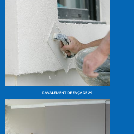
RAVALEMENT DE FAÇADE 29