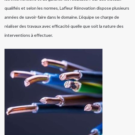
qualifiés et selon les normes, Lafleur Rénovation dispose plusieurs
années de savoir-faire dans le domaine. L’équipe se charge de
réaliser des travaux avec efficacité quelle que soit la nature des
interventions à effectuer.