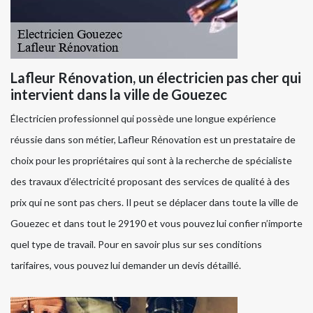
Lafleur Rénovation, un électricien pas cher qui
intervient dans la ville de Gouezec
Électricien professionnel qui possède une longue expérience
réussie dans son métier, Lafleur Rénovation est un prestataire de
choix pour les propriétaires qui sont à la recherche de spécialiste
des travaux d’électricité proposant des services de qualité à des
prix qui ne sont pas chers. Il peut se déplacer dans toute la ville de
Gouezec et dans tout le 29190 et vous pouvez lui confier n’importe
quel type de travail. Pour en savoir plus sur ses conditions
tarifaires, vous pouvez lui demander un devis détaillé.