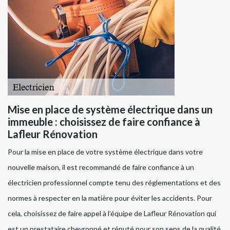
Mise en place de système électrique dans un
immeuble : choisissez de faire confiance à
Lafleur Rénovation
Pour la mise en place de votre système électrique dans votre
nouvelle maison, il est recommandé de faire confiance à un
électricien professionnel compte tenu des réglementations et des
normes à respecter en la matière pour éviter les accidents. Pour
cela, choisissez de faire appel à l’équipe de Lafleur Rénovation qui
est un prestataire chevronné et réputé pour son sens de la qualité