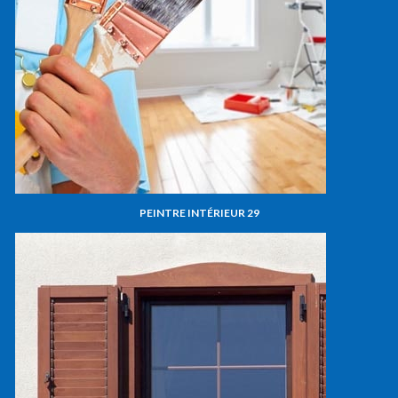
PEINTRE INTÉRIEUR 29