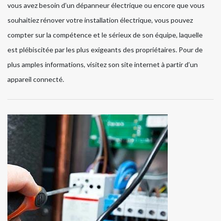
vous avez besoin d’un dépanneur électrique ou encore que vous
souhaitiez rénover votre installation électrique, vous pouvez
compter sur la compétence et le sérieux de son équipe, laquelle
est plébiscitée par les plus exigeants des propriétaires. Pour de
plus amples informations, visitez son site internet à partir d’un
appareil connecté.