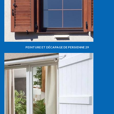
PEINTURE ET DÉCAPAGE DE PERSIENNE 29