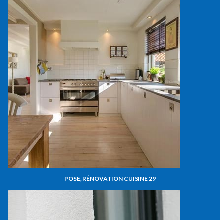
POSE, RÉNOVATION CUISINE 29