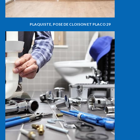
PLAQUISTE, POSE DE CLOISON ET PLACO 29