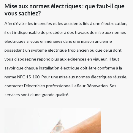
Mise aux normes électriques : que faut-il que
vous sachiez?
Afin d’éviter les incendies et les accidents liés à une électrocution,
il est indispensable de procéder à des travaux de mise aux normes
électriques si vous emménagez dans une maison ancienne
possédant un système électrique trop ancien ou que celui dont
vous disposez ne répond plus aux exigences en vigueur. Il faut
savoir que chaque installation électrique doit être conforme à la
norme NFC 15-100. Pour une mise aux normes électriques réussie,
contactez l’électricien professionnel Lafleur Rénovation. Ses
services sont d’une grande qualité.