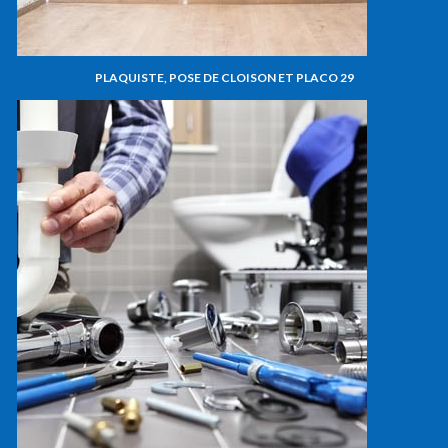
PLAQUISTE, POSE DE CLOISON ET PLACO 29