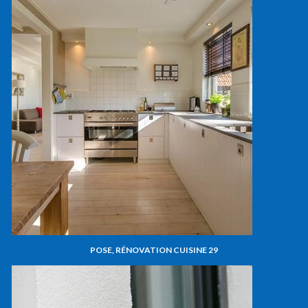
POSE, RÉNOVATION CUISINE 29