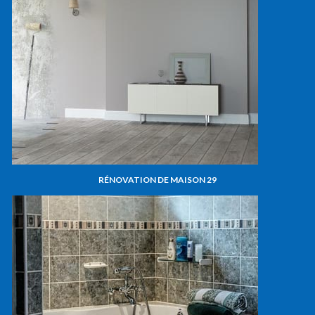
RÉNOVATION DE MAISON 29