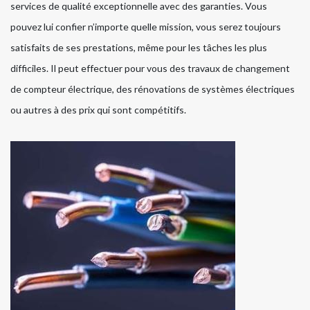
services de qualité exceptionnelle avec des garanties. Vous
pouvez lui confier n’importe quelle mission, vous serez toujours
satisfaits de ses prestations, même pour les tâches les plus
difficiles. Il peut effectuer pour vous des travaux de changement
de compteur électrique, des rénovations de systèmes électriques
ou autres à des prix qui sont compétitifs.