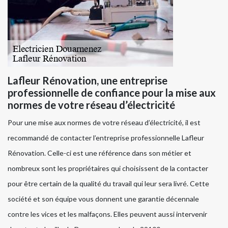
Lafleur Rénovation, une entreprise
professionnelle de confiance pour la mise aux
normes de votre réseau d’électricité
Pour une mise aux normes de votre réseau d’électricité, il est
recommandé de contacter l’entreprise professionnelle Lafleur
Rénovation. Celle-ci est une référence dans son métier et
nombreux sont les propriétaires qui choisissent de la contacter
pour être certain de la qualité du travail qui leur sera livré. Cette
société et son équipe vous donnent une garantie décennale
contre les vices et les malfaçons. Elles peuvent aussi intervenir