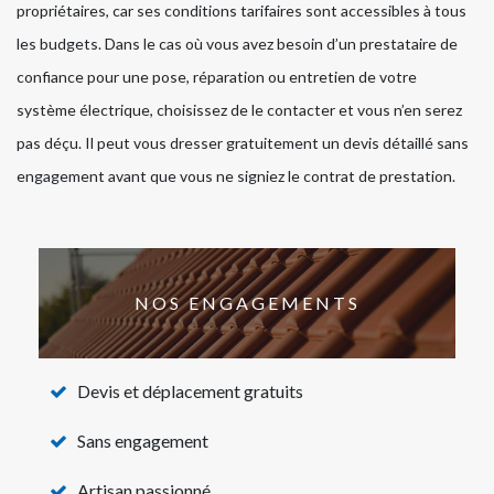
propriétaires, car ses conditions tarifaires sont accessibles à tous
les budgets. Dans le cas où vous avez besoin d’un prestataire de
confiance pour une pose, réparation ou entretien de votre
système électrique, choisissez de le contacter et vous n’en serez
pas déçu. Il peut vous dresser gratuitement un devis détaillé sans
engagement avant que vous ne signiez le contrat de prestation.
NOS ENGAGEMENTS
Devis et déplacement gratuits
Sans engagement
Artisan passionné