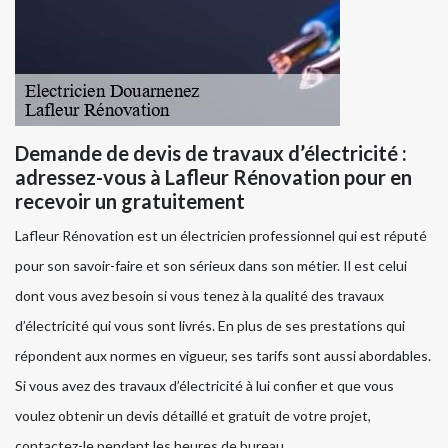
Demande de devis de travaux d’électricité :
adressez-vous à Lafleur Rénovation pour en
recevoir un gratuitement
Lafleur Rénovation est un électricien professionnel qui est réputé
pour son savoir-faire et son sérieux dans son métier. Il est celui
dont vous avez besoin si vous tenez à la qualité des travaux
d’électricité qui vous sont livrés. En plus de ses prestations qui
répondent aux normes en vigueur, ses tarifs sont aussi abordables.
Si vous avez des travaux d’électricité à lui confier et que vous
voulez obtenir un devis détaillé et gratuit de votre projet,
contactez-le pendant les heures de bureau.