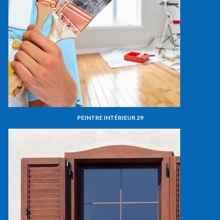
PEINTRE INTÉRIEUR 29