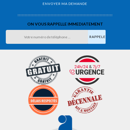
ON VOUS RAPPELLE IMMEDIATEMENT