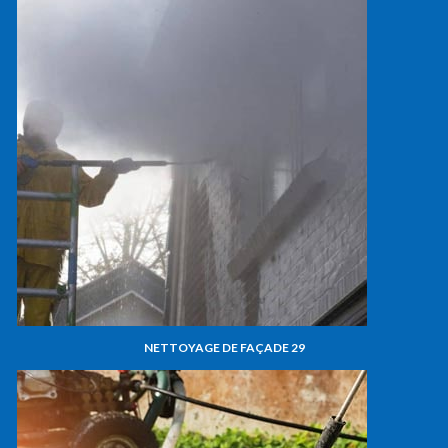
NETTOYAGE DE FAÇADE 29