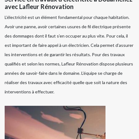
avec Lafleur Rénovation
L’électricité est un élément fondamental pour chaque habitation.
Avoir une panne, avoir certaines usures de fil électrique présente
des dommages dont il faut s’en occuper au plus vite. Pour cela, il
est important de faire appel à un électricien. Cela permet d’assurer
les interventions et de garantir les résultats. Pour des travaux
qualifiés et selon les normes, Lafleur Rénovation dispose plusieurs
années de savoir-faire dans le domaine. L’équipe se charge de
réaliser des travaux avec efficacité quelle que soit la nature des
interventions à effectuer.