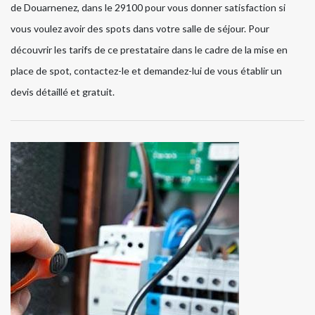
de Douarnenez, dans le 29100 pour vous donner satisfaction si
vous voulez avoir des spots dans votre salle de séjour. Pour
découvrir les tarifs de ce prestataire dans le cadre de la mise en
place de spot, contactez-le et demandez-lui de vous établir un
devis détaillé et gratuit.