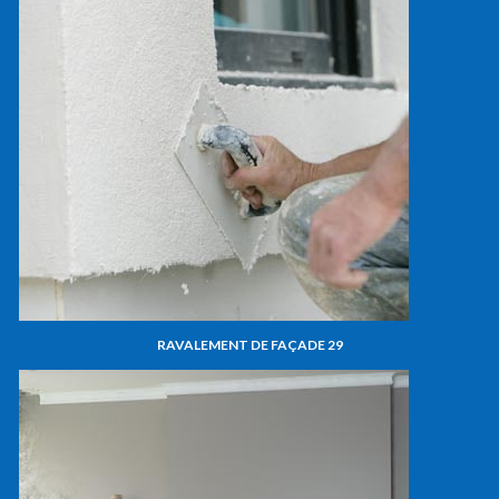
RAVALEMENT DE FAÇADE 29