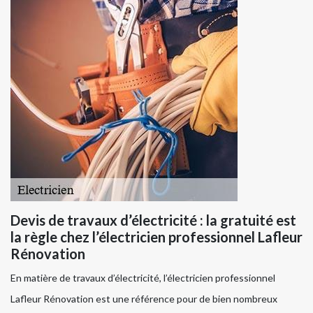
Devis de travaux d’électricité : la gratuité est
la règle chez l’électricien professionnel Lafleur
Rénovation
En matière de travaux d’électricité, l’électricien professionnel
Lafleur Rénovation est une référence pour de bien nombreux