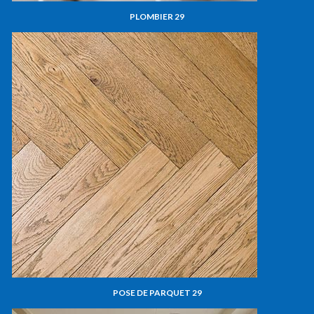
PLOMBIER 29
POSE DE PARQUET 29