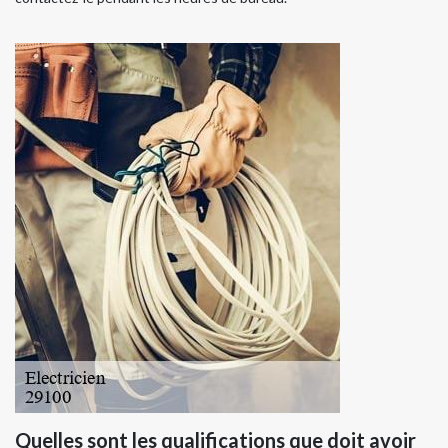
Quelles sont les qualifications que doit avoir