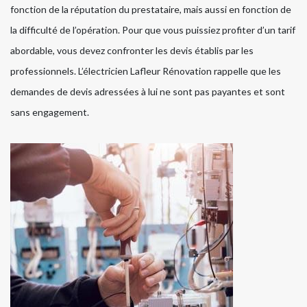
fonction de la réputation du prestataire, mais aussi en fonction de
la difficulté de l’opération. Pour que vous puissiez profiter d’un tarif
abordable, vous devez confronter les devis établis par les
professionnels. L’électricien Lafleur Rénovation rappelle que les
demandes de devis adressées à lui ne sont pas payantes et sont
sans engagement.