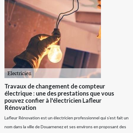
Travaux de changement de compteur
électrique : une des prestations que vous
pouvez confier à l'électricien Lafleur
Rénovation
Lafleur Rénovation est un électricien professionnel qui s’est fait un
nom dans la ville de Douarnenez et ses environs en proposant des