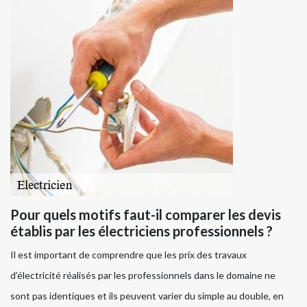
Pour quels motifs faut-il comparer les devis
établis par les électriciens professionnels ?
Il est important de comprendre que les prix des travaux
d’électricité réalisés par les professionnels dans le domaine ne
sont pas identiques et ils peuvent varier du simple au double, en