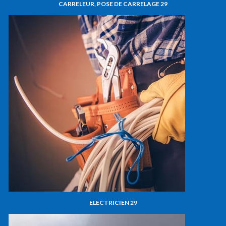
CARRELEUR, POSE DE CARRELAGE 29
ELECTRICIEN 29