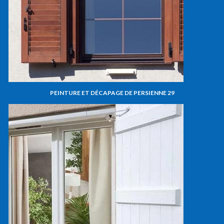
PEINTURE ET DÉCAPAGE DE PERSIENNE 29