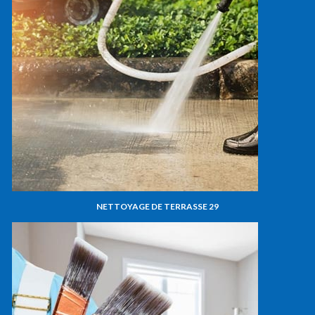
NETTOYAGE DE TERRASSE 29