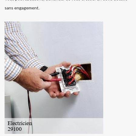
sans engagement.