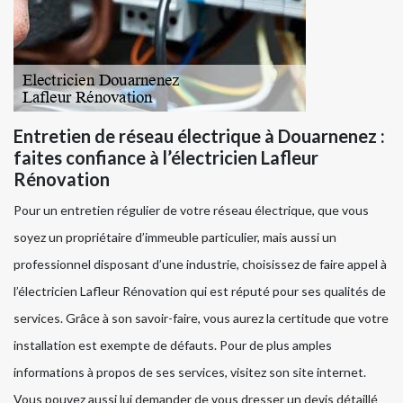
Entretien de réseau électrique à Douarnenez :
faites confiance à l’électricien Lafleur
Rénovation
Pour un entretien régulier de votre réseau électrique, que vous
soyez un propriétaire d’immeuble particulier, mais aussi un
professionnel disposant d’une industrie, choisissez de faire appel à
l’électricien Lafleur Rénovation qui est réputé pour ses qualités de
services. Grâce à son savoir-faire, vous aurez la certitude que votre
installation est exempte de défauts. Pour de plus amples
informations à propos de ses services, visitez son site internet.
Vous pouvez aussi lui demander de vous dresser un devis détaillé