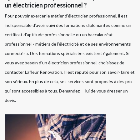
un électricien professionnel ?
Pour pouvoir exercer le métier d’électricien professionnel, il est
indispensable d’avoir suivi des formations diplômantes comme un
certificat d’aptitude professionnelle ou un baccalauréat
professionnel « métiers de l’électricité et de ses environnements
connectés ». Des formations spécialisées existent également. Si
vous avez besoin d’un électricien professionnel, choisissez de
contacter Lafleur Rénovation. Il est réputé pour son savoir-faire et
son sérieux. En plus de cela, ses services sont proposés à des prix
qui sont accessibles à tous. Demandez — lui de vous dresser un
devis.