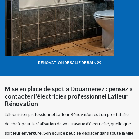
RÉNOVATION DE SALLE DE BAIN 29
Mise en place de spot à Douarnenez : pensez à
contacter l’électricien professionnel Lafleur
Rénovation
L’électricien professionnel Lafleur Rénovation est un prestataire
de choix pour la réalisation de vos travaux d’électricité, quelle que
soit leur envergure. Son équipe peut se déplacer dans toute la ville