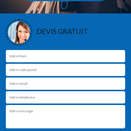
DEVIS GRATUIT