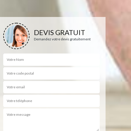
DEVIS GRATUIT
Demandez votre devis gratuitement